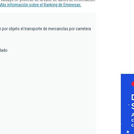
Más información sobre el Ranking de Empresas.
e por objeto el transporte de mercancías por carretera
dado