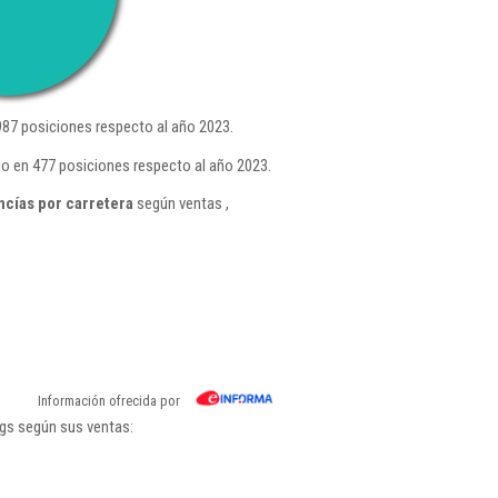
87 posiciones respecto al año 2023.
do en 477 posiciones respecto al año 2023.
cías por carretera
según ventas ,
Información ofrecida por
ngs según sus ventas: