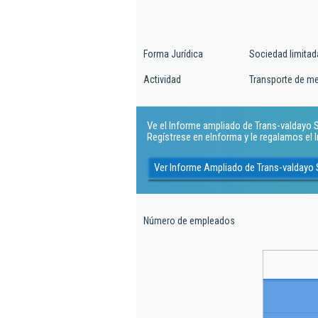
Forma Jurídica
Sociedad limitad
Actividad
Transporte de me
Ve el Informe ampliado de Trans-valdayo Sl.
Regístrese en eInforma y le regalamos el
Ver Informe Ampliado de Trans-valdayo S
Número de empleados