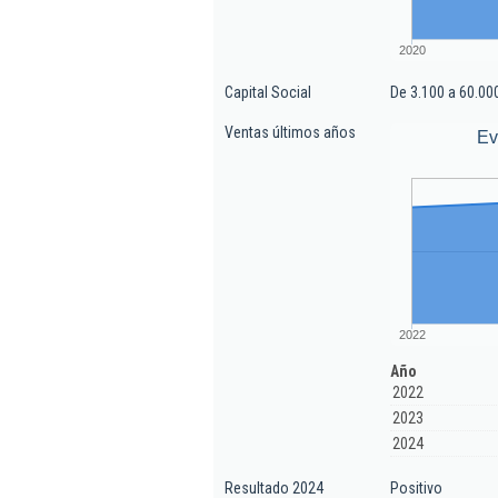
2020
Capital Social
De 3.100 a 60.00
Ventas últimos años
Ev
2022
Año
2022
2023
2024
Resultado 2024
Positivo