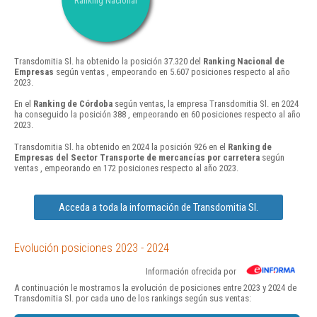
Ranking Nacional
Transdomitia Sl. ha obtenido la posición 37.320 del
Ranking Nacional de
Empresas
según ventas , empeorando en 5.607 posiciones respecto al año
2023.
En el
Ranking de Córdoba
según ventas, la empresa Transdomitia Sl. en 2024
ha conseguido la posición 388 , empeorando en 60 posiciones respecto al año
2023.
Transdomitia Sl. ha obtenido en 2024 la posición 926 en el
Ranking de
Empresas del Sector Transporte de mercancías por carretera
según
ventas , empeorando en 172 posiciones respecto al año 2023.
Acceda a toda la información de Transdomitia Sl.
Evolución posiciones 2023 - 2024
Información ofrecida por
A continuación le mostramos la evolución de posiciones entre 2023 y 2024 de
Transdomitia Sl. por cada uno de los rankings según sus ventas: