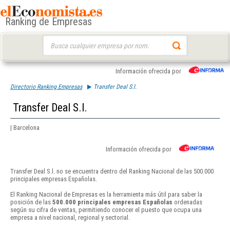
Ranking de Empresas
Buscar:
Información ofrecida por
Directorio Ranking Empresas
Transfer Deal S.l.
Transfer Deal S.l.
| Barcelona
Información ofrecida por
Transfer Deal S.l. no se encuentra dentro del Ranking Nacional de las 500.000
principales empresas Españolas.
El Ranking Nacional de Empresas es la herramienta más útil para saber la
posición de las
500.000 principales empresas Españolas
ordenadas
según su cifra de ventas, permitiendo conocer el puesto que ocupa una
empresa a nivel nacional, regional y sectorial.