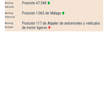
Posición 47.348
Ranking
Nacional
Posición 1.065 de Málaga
Ranking
Provincial
Posición 117 de Alquiler de automóviles y vehículos
Ranking
de motor ligeros
Sectorial