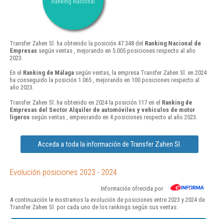
Ranking Nacional
Transfer Zahen Sl. ha obtenido la posición 47.348 del
Ranking Nacional de
Empresas
según ventas , mejorando en 5.005 posiciones respecto al año
2023.
En el
Ranking de Málaga
según ventas, la empresa Transfer Zahen Sl. en 2024
ha conseguido la posición 1.065 , mejorando en 100 posiciones respecto al
año 2023.
Transfer Zahen Sl. ha obtenido en 2024 la posición 117 en el
Ranking de
Empresas del Sector Alquiler de automóviles y vehículos de motor
ligeros
según ventas , empeorando en 4 posiciones respecto al año 2023.
Acceda a toda la información de Transfer Zahen Sl.
Evolución posiciones 2023 - 2024
Información ofrecida por
A continuación le mostramos la evolución de posiciones entre 2023 y 2024 de
Transfer Zahen Sl. por cada uno de los rankings según sus ventas: