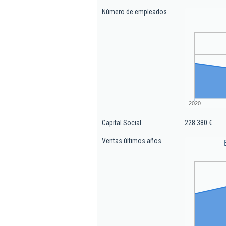
Número de empleados
2020
Capital Social
228.380 €
Ventas últimos años