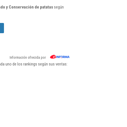
do y Conservación de patatas
según
Información ofrecida por
da uno de los rankings según sus ventas: