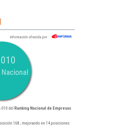
l
Información ofrecida por
.010
 Nacional
6.010 del
Ranking Nacional de Empresas
osición 168 , mejorando en 14 posiciones