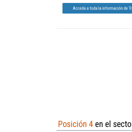
Acceda a toda la información de T
Posición 4
en el secto