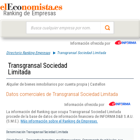
Ranking de Empresas
Buscar:
Información ofrecida por
Directorio Ranking Empresas
Transgransal Sociedad Limitada
Transgransal Sociedad
Limitada
Alquiler de bienes inmobiliarios por cuenta propia | Castellon
Datos comerciales de Transgransal Sociedad Limitada
Información ofrecida por
La información del Ranking que ocupa Transgransal Sociedad Limitada
procede de la base de datos de información financiera de INFORMA D&B S.A.U.
(S.M.E.).
Más información sobre el Ranking de Empresas.
Denominación
Transgransal Sociedad Limitada