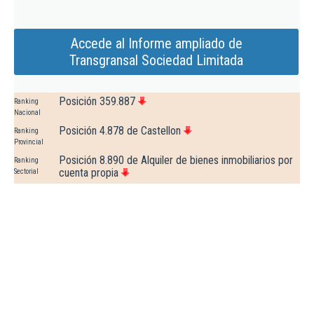
Accede al Informe ampliado de
Transgransal Sociedad Limitada
Posición 359.887
Ranking
Nacional
Posición 4.878 de Castellon
Ranking
Provincial
Posición 8.890 de Alquiler de bienes inmobiliarios por
Ranking
cuenta propia
Sectorial