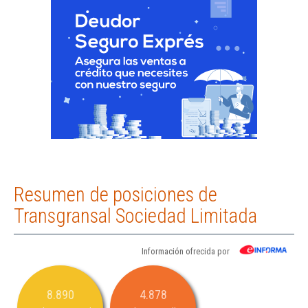
Resumen de posiciones de
Transgransal Sociedad Limitada
Información ofrecida por
8.890
4.878