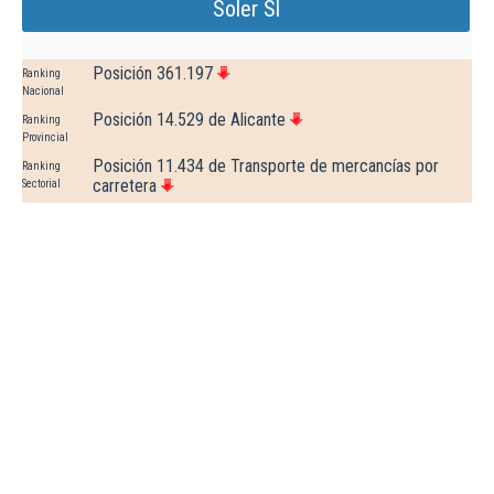
Soler Sl
Posición 361.197
Ranking
Nacional
Posición 14.529 de Alicante
Ranking
Provincial
Posición 11.434 de Transporte de mercancías por
Ranking
carretera
Sectorial