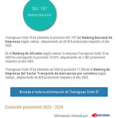
361.197
Ranking Nacional
Transgruas Soler Sl ha obtenido la posición 361.197 del
Ranking Nacional de
Empresas
según ventas , empeorando en 36.914 posiciones respecto al año
2023.
En el
Ranking de Alicante
según ventas, la empresa Transgruas Soler Sl en
2024 ha conseguido la posición 14.529 , empeorando en 1.581 posiciones
respecto al año 2023.
Transgruas Soler Sl ha obtenido en 2024 la posición 11.434 en el
Ranking de
Empresas del Sector Transporte de mercancías por carretera
según
ventas , empeorando en 829 posiciones respecto al año 2023.
Acceda a toda la información de Transgruas Soler Sl
Evolución posiciones 2023 - 2024
Información ofrecida por