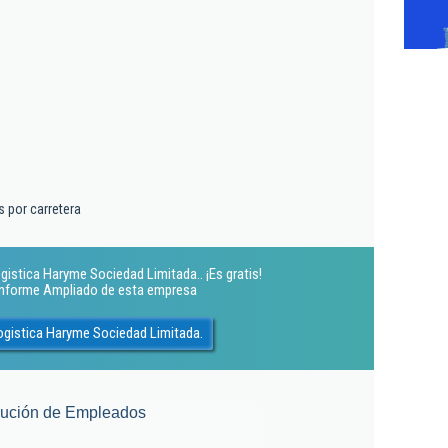
 por carretera
gistica Haryme Sociedad Limitada.. ¡Es gratis!
 Informe Ampliado de esta empresa
ogistica Haryme Sociedad Limitada.
lución de Empleados