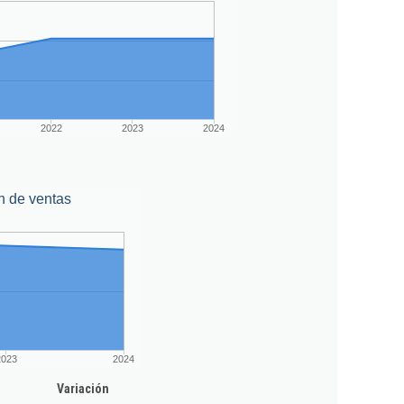
2022
2023
2024
n de ventas
2023
2024
Variación