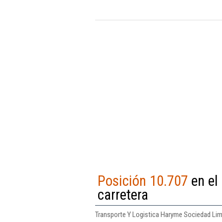
Posición 10.707
en el
carretera
Transporte Y Logistica Haryme Sociedad Limi