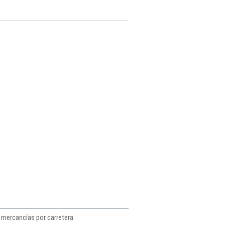
 mercancías por carretera.