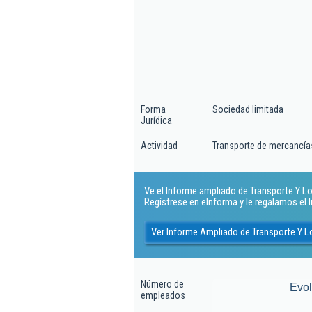
Forma
Sociedad limitada
Jurídica
Actividad
Transporte de mercancías
Ve el Informe ampliado de Transporte Y Lo
Regístrese en eInforma y le regalamos el
Ver Informe Ampliado de Transporte Y L
Número de
Evo
empleados