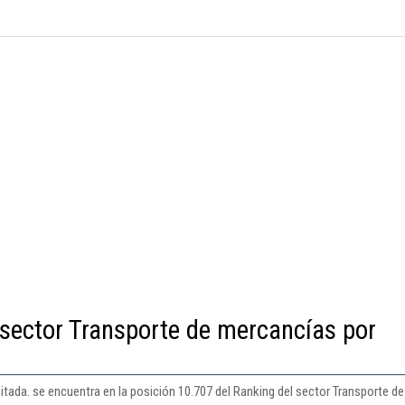
 sector Transporte de mercancías por
tada. se encuentra en la posición 10.707 del Ranking del sector Transporte de