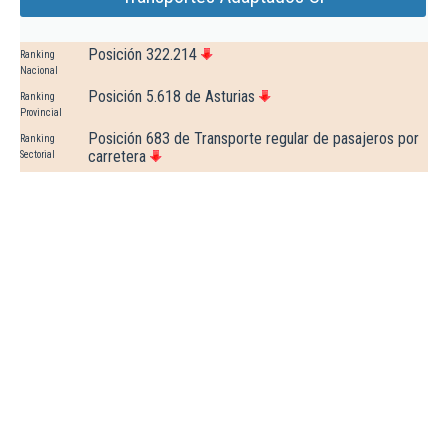
Posición 322.214
Ranking
Nacional
Posición 5.618 de Asturias
Ranking
Provincial
Posición 683 de Transporte regular de pasajeros por
Ranking
carretera
Sectorial