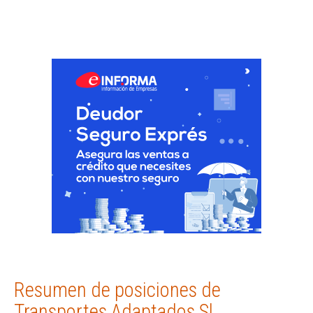
Resumen de posiciones de
Transportes Adaptados Sl