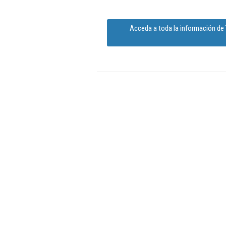
Acceda a toda la información d