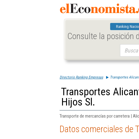
Ranking Nacio
Consulte la posición
Buscar:
Directorio Ranking Empresas
Transportes Alican
Transportes Alica
Hijos Sl.
Transporte de mercancías por carretera | Ali
Datos comerciales de T