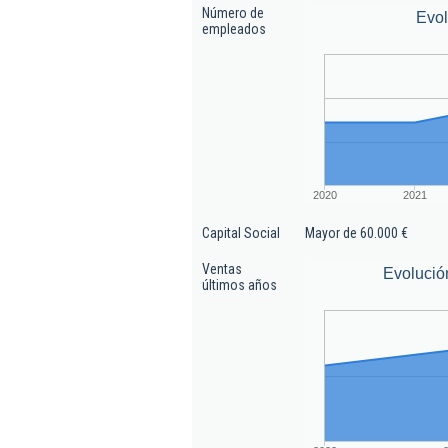
Número de
Evo
empleados
2020
2021
Capital Social
Mayor de 60.000 €
Ventas
Evolució
últimos años