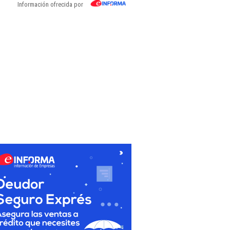
Información ofrecida por