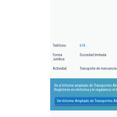
Teléfono
618.....
Forma
Sociedad limitada
Jurídica
Actividad
Transporte de mercancías
Ve el Informe ampliado de Transportes Ali
Regístrese en eInforma y le regalamos el
Ver Informe Ampliado de Transportes A