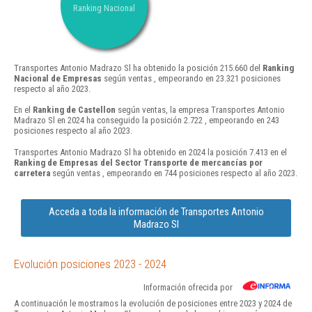
Ranking Nacional
Transportes Antonio Madrazo Sl ha obtenido la posición 215.660 del
Ranking
Nacional de Empresas
según ventas , empeorando en 23.321 posiciones
respecto al año 2023.
En el
Ranking de Castellon
según ventas, la empresa Transportes Antonio
Madrazo Sl en 2024 ha conseguido la posición 2.722 , empeorando en 243
posiciones respecto al año 2023.
Transportes Antonio Madrazo Sl ha obtenido en 2024 la posición 7.413 en el
Ranking de Empresas del Sector Transporte de mercancías por
carretera
según ventas , empeorando en 744 posiciones respecto al año 2023.
Acceda a toda la información de Transportes Antonio
Madrazo Sl
Evolución posiciones 2023 - 2024
Información ofrecida por
A continuación le mostramos la evolución de posiciones entre 2023 y 2024 de