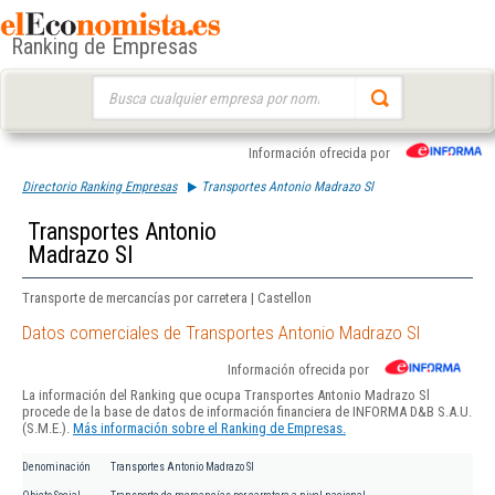
Ranking de Empresas
Buscar:
Información ofrecida por
Directorio Ranking Empresas
Transportes Antonio Madrazo Sl
Transportes Antonio
Madrazo Sl
Transporte de mercancías por carretera | Castellon
Datos comerciales de Transportes Antonio Madrazo Sl
Información ofrecida por
La información del Ranking que ocupa Transportes Antonio Madrazo Sl
procede de la base de datos de información financiera de INFORMA D&B S.A.U.
(S.M.E.).
Más información sobre el Ranking de Empresas.
Denominación
Transportes Antonio Madrazo Sl