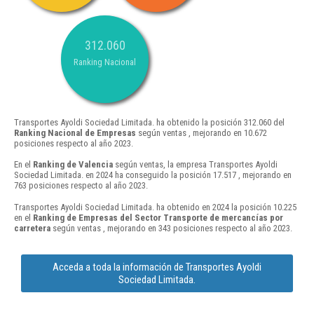
312.060
Ranking Nacional
Transportes Ayoldi Sociedad Limitada. ha obtenido la posición 312.060 del
Ranking Nacional de Empresas
según ventas , mejorando en 10.672
posiciones respecto al año 2023.
En el
Ranking de Valencia
según ventas, la empresa Transportes Ayoldi
Sociedad Limitada. en 2024 ha conseguido la posición 17.517 , mejorando en
763 posiciones respecto al año 2023.
Transportes Ayoldi Sociedad Limitada. ha obtenido en 2024 la posición 10.225
en el
Ranking de Empresas del Sector Transporte de mercancías por
carretera
según ventas , mejorando en 343 posiciones respecto al año 2023.
Acceda a toda la información de Transportes Ayoldi
Sociedad Limitada.