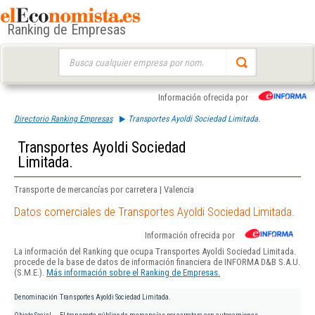
Ranking de Empresas
Buscar:
Información ofrecida por
Directorio Ranking Empresas
Transportes Ayoldi Sociedad Limitada.
Transportes Ayoldi Sociedad
Limitada.
Transporte de mercancías por carretera | Valencia
Datos comerciales de Transportes Ayoldi Sociedad Limitada.
Información ofrecida por
La información del Ranking que ocupa Transportes Ayoldi Sociedad Limitada.
procede de la base de datos de información financiera de INFORMA D&B S.A.U.
(S.M.E.).
Más información sobre el Ranking de Empresas.
Denominación
Transportes Ayoldi Sociedad Limitada.