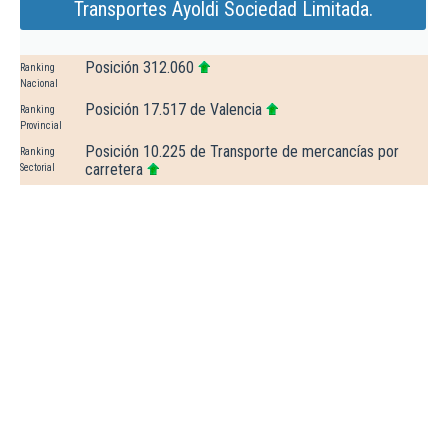
Transportes Ayoldi Sociedad Limitada.
Posición 312.060
Ranking
Nacional
Posición 17.517 de Valencia
Ranking
Provincial
Posición 10.225 de Transporte de mercancías por
Ranking
carretera
Sectorial