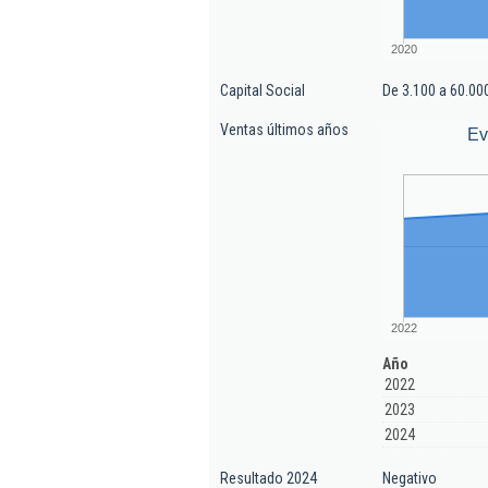
2020
Capital Social
De 3.100 a 60.00
Ventas últimos años
Ev
2022
Año
2022
2023
2024
Resultado 2024
Negativo