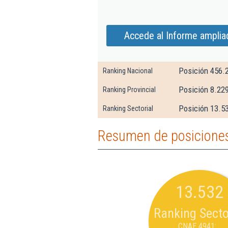
Accede al Informe amplia
Posición 456.
Ranking Nacional
Posición 8.229
Ranking Provincial
Posición 13.53
Ranking Sectorial
Resumen de posiciones
13.532
Ranking Secto
CNAE 4941: