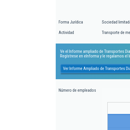
Forma Jurídica
Sociedad limitad
Actividad
Transporte de me
Ve el Informe ampliado de Transportes Dia
Regístrese en eInforma y le regalamos el
Ver Informe Ampliado de Transportes Di
Número de empleados