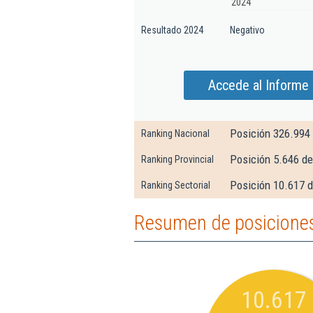
2024
Resultado 2024
Negativo
Accede al Informe 
Posición 326.994
Ranking Nacional
Posición 5.646 d
Ranking Provincial
Posición 10.617 d
Ranking Sectorial
Resumen de posiciones
10.617