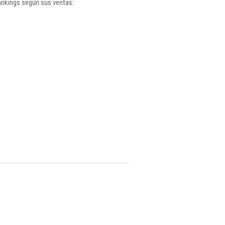
ankings según sus ventas: