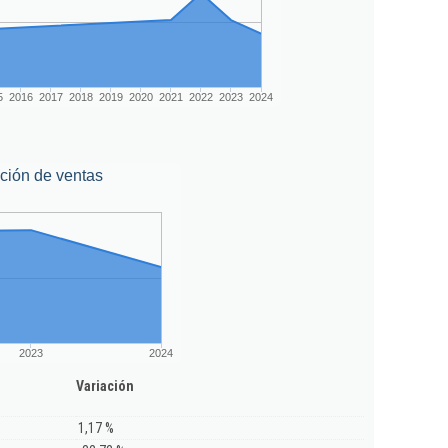
5
2016
2017
2018
2019
2020
2021
2022
2023
2024
ción de ventas
2023
2024
Variación
1,17 %