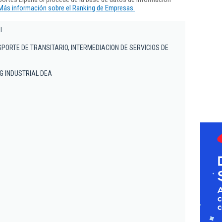
Más información sobre el Ranking de Empresas.
l
PORTE DE TRANSITARIO, INTERMEDIACION DE SERVICIOS DE
- PG INDUSTRIAL DEA