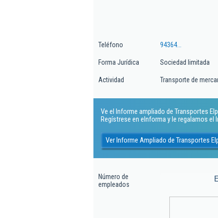
Teléfono
94364...
Forma Jurídica
Sociedad limitada
Actividad
Transporte de mercan
Ve el Informe ampliado de Transportes Elpa
Regístrese en eInforma y le regalamos el
Ver Informe Ampliado de Transportes El
Número de
empleados