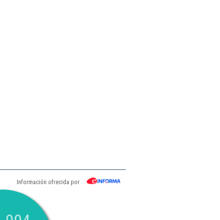
Información ofrecida por