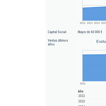
2012
2013
2014
201
Capital Social
Mayor de 60.000 €
Ventas últimos
Evolu
años
2022
Año
2022
2023