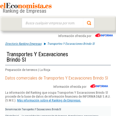
Ranking de Empresas
Buscar:
Información ofrecida por
Directorio Ranking Empresas
Transportes Y Excavaciones Brindo Sl
Transportes Y Excavaciones
Brindo Sl
Preparación de terrenos | La Rioja
Datos comerciales de Transportes Y Excavaciones Brindo Sl
Información ofrecida por
La información del Ranking que ocupa Transportes Y Excavaciones Brindo Sl
procede de la base de datos de información financiera de INFORMA D&B S.A.U.
(S.M.E.).
Más información sobre el Ranking de Empresas.
Denominación
Transportes Y Excavaciones Brindo Sl