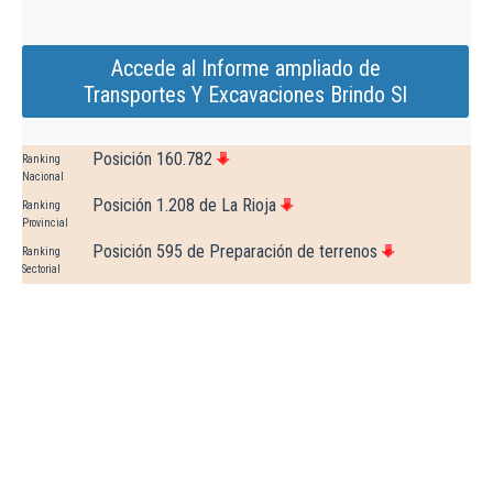
Accede al Informe ampliado de
Transportes Y Excavaciones Brindo Sl
Posición 160.782
Ranking
Nacional
Posición 1.208 de La Rioja
Ranking
Provincial
Posición 595 de Preparación de terrenos
Ranking
Sectorial