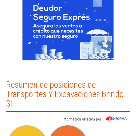
Resumen de posiciones de
Transportes Y Excavaciones Brindo
Sl
Información ofrecida por