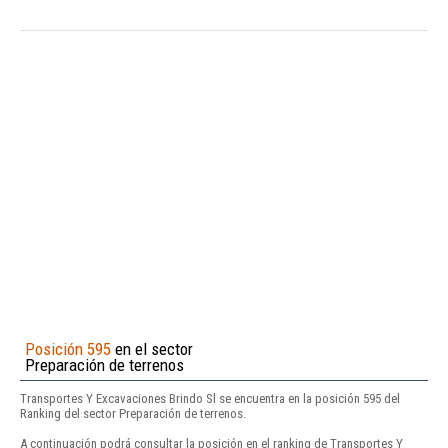
Posición 595
en el sector
Preparación de terrenos
Transportes Y Excavaciones Brindo Sl se encuentra en la posición 595 del
Ranking del sector Preparación de terrenos.
A continuación podrá consultar la posición en el ranking de Transportes Y