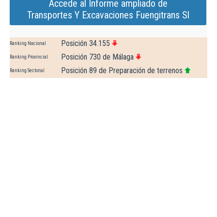
Accede al Informe ampliado de
Transportes Y Excavaciones Fuengitrans Sl
Posición 34.155
Ranking Nacional
Posición 730 de Málaga
Ranking Provincial
Posición 89 de Preparación de terrenos
Ranking Sectorial