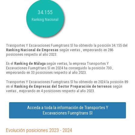
34.155
Ranking Nacional
Transportes Y Excavaciones Fuengitrans Sl ha obtenido la posición 34.155 del
Ranking Nacional de Empresas
según ventas , empeorando en 286
posiciones respecto al año 2023.
En el
Ranking de Málaga
según ventas, la empresa Transportes Y
Excavaciones Fuengitrans Sl en 2024 ha conseguido la posición 730 ,
empeorando en 33 posiciones respecto al año 2023.
Transportes Y Excavaciones Fuengitrans Sl ha obtenido en 2024 la posición 89
en el
Ranking de Empresas del Sector Preparación de terrenos
según
ventas , mejorando en 4 posiciones respecto al año 2023.
Acceda a toda la información de Transportes Y
Excavaciones Fuengitrans Sl
Evolución posiciones 2023 - 2024