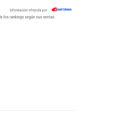
Información ofrecida por
de los rankings según sus ventas: