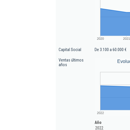
2020
2021
Capital Social
De 3.100 a 60.000 €
Ventas últimos
Evolu
años
2022
Año
2022