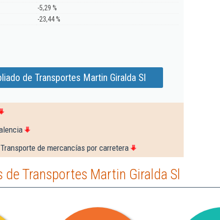
-5,29 %
-23,44 %
iado de Transportes Martin Giralda Sl
alencia
 Transporte de mercancías por carretera
de Transportes Martin Giralda Sl