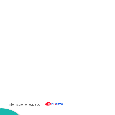
Información ofrecida por