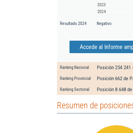
2023
2024
Resultado 2024
Negativo
Accede al Informe ampl
Posición 254.241
Ranking Nacional
Posición 662 de P
Ranking Provincial
Posición 8.648 de
Ranking Sectorial
Resumen de posiciones 