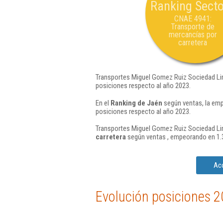
Ranking Secto
CNAE 4941:
Transporte de
mercancías por
carretera
Transportes Miguel Gomez Ruiz Sociedad Lim
posiciones respecto al año 2023.
En el
Ranking de Jaén
según ventas, la emp
posiciones respecto al año 2023.
Transportes Miguel Gomez Ruiz Sociedad Lim
carretera
según ventas , empeorando en 1.3
Acc
Evolución posiciones 2