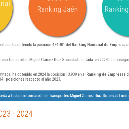
rial
Ranking Jaén
Ranking
itada. ha obtenido la posición 474.401 del
Ranking Nacional de Empresas
resa Transportes Miguel Gomez Ruiz Sociedad Limitada. en 2024 ha consegui
itada. ha obtenido en 2024 la posición 13.939 en el
Ranking de Empresas d
41 posiciones respecto al año 2023.
eda a toda la información de Transportes Miguel Gomez Ruiz Sociedad Limit
023 - 2024