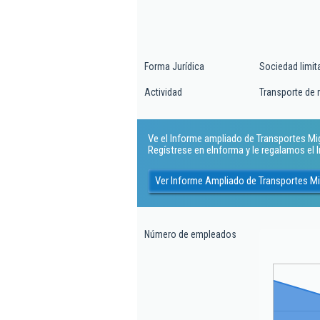
Forma Jurídica
Sociedad limit
Actividad
Transporte de 
Ve el Informe ampliado de Transportes Mig
Regístrese en eInforma y le regalamos el
Ver Informe Ampliado de Transportes M
Número de empleados