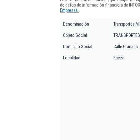
de datos de información financiera de INFO
Empresas.
Denominación
Transportes Mi
Objeto Social
TRANSPORTES
Domicilio Social
Calle Granada ,
Localidad
Baeza