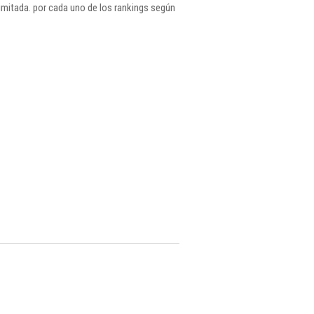
mitada. por cada uno de los rankings según