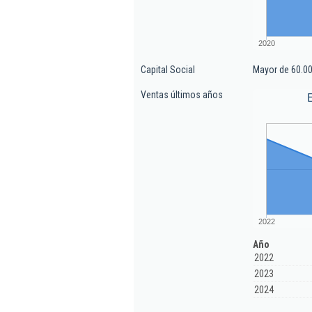
2020
Capital Social
Mayor de 60.00
Ventas últimos años
2022
Año
2022
2023
2024