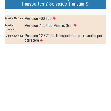
Transportes Y Servicios Transuar Sl
Posición 400.160
Ranking Nacional
Posición 7.201 de Palmas (las)
Ranking
Provincial
Posición 12.379 de Transporte de mercancías por
Ranking Sectorial
carretera