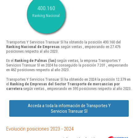
400.160
Ranking Nacional
Transportes Y Servicios Transuar Sl ha obtenido la posición 400.160 del
Ranking Nacional de Empresas
según ventas , empeorando en 27.476
posiciones respecto al año 2023.
En el
Ranking de Palmas (las)
según ventas, la empresa Transportes Y
Servicios Transuar Sl en 2024 ha conseguido la posición 7.201 , empeorando
en 462 posiciones respecto al año 2023.
Transportes Y Servicios Transuar Sl ha obtenido en 2024 la posición 12.379 en
el
Ranking de Empresas del Sector Transporte de mercancías por
carretera
según ventas , empeorando en 595 posiciones respecto al año 2023.
Acceda a toda la información de Transportes Y
Servicios Transuar Sl
Evolución posiciones 2023 - 2024