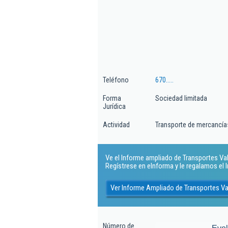
Teléfono
670.....
Forma
Sociedad limitada
Jurídica
Actividad
Transporte de mercancías
Ve el Informe ampliado de Transportes Vale
Regístrese en eInforma y le regalamos el
Ver Informe Ampliado de Transportes Va
Número de