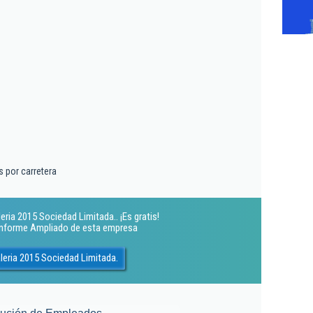
 por carretera
ria 2015 Sociedad Limitada.. ¡Es gratis!
 Informe Ampliado de esta empresa
leria 2015 Sociedad Limitada.