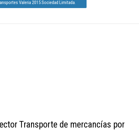
ransportes Valeria 2015 Sociedad Limitada.
ector Transporte de mercancías por