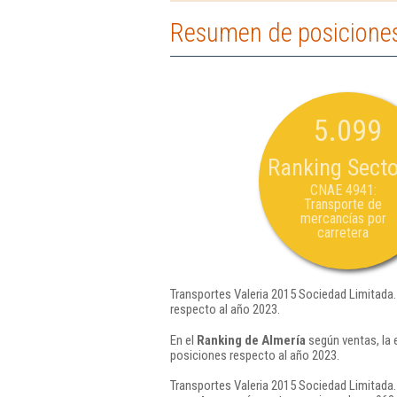
Resumen de posiciones
5.099
Ranking Secto
CNAE 4941:
Transporte de
mercancías por
carretera
Transportes Valeria 2015 Sociedad Limitada.
respecto al año 2023.
En el
Ranking de Almería
según ventas, la 
posiciones respecto al año 2023.
Transportes Valeria 2015 Sociedad Limitada.