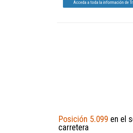
Acceda a toda la información de T
Posición 5.099
en el s
carretera