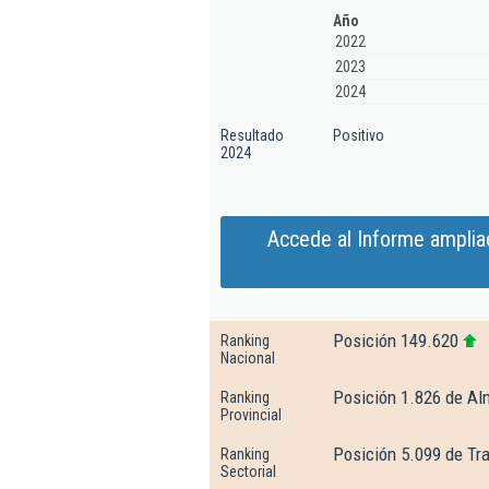
Año
2022
2023
2024
Resultado
Positivo
2024
Accede al Informe amplia
Posición 149.620
Ranking
Nacional
Posición 1.826 de Al
Ranking
Provincial
Posición 5.099 de Tr
Ranking
Sectorial