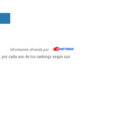
Información ofrecida por
. por cada uno de los rankings según sus