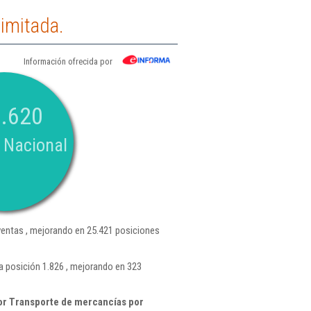
imitada.
Información ofrecida por
.620
 Nacional
entas , mejorando en 25.421 posiciones
a posición 1.826 , mejorando en 323
or Transporte de mercancías por