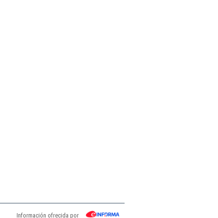
Información ofrecida por