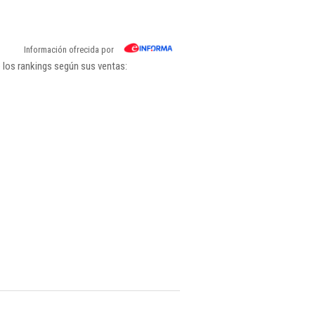
Información ofrecida por
 los rankings según sus ventas: