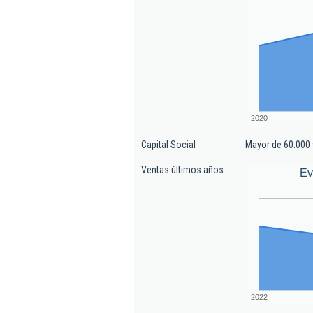
2020
Capital Social
Mayor de 60.000 
Ventas últimos años
Ev
2022