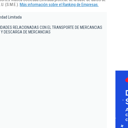
U. (S.M.E.).
Más información sobre el Ranking de Empresas.
edad Limitada
IDADES RELACIONADAS CON EL TRANSPORTE DE MERCANCIAS
 Y DESCARGA DE MERCANCIAS