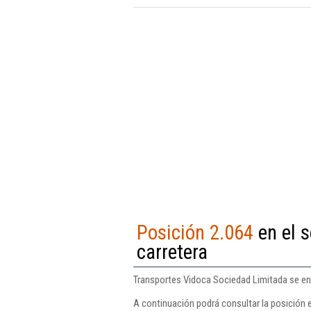
Posición 2.064
en el s
carretera
Transportes Vidoca Sociedad Limitada se enc
A continuación podrá consultar la posición 