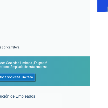
 por carretera
oca Sociedad Limitada. ¡Es gratis!
 Informe Ampliado de esta empresa
idoca Sociedad Limitada
lución de Empleados