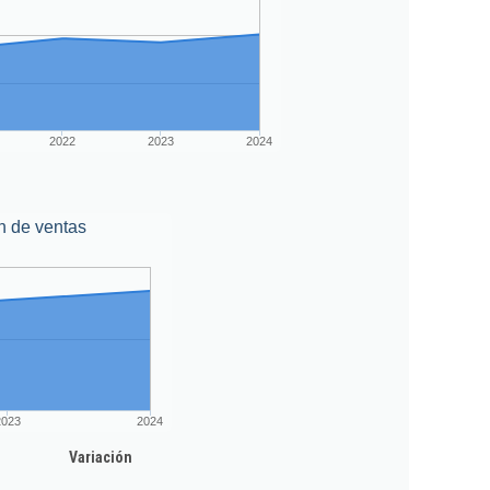
2022
2023
2024
n de ventas
2023
2024
Variación