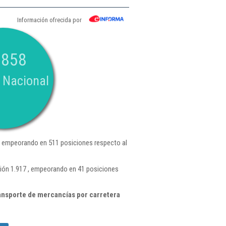
Información ofrecida por
.858
 Nacional
, empeorando en 511 posiciones respecto al
ión 1.917 , empeorando en 41 posiciones
ansporte de mercancías por carretera