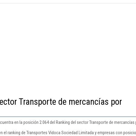
ector Transporte de mercancías por
uentra en la posición 2.064 del Ranking del sector Transporte de mercancías p
en el ranking de Transportes Vidoca Sociedad Limitada y empresas con posicio