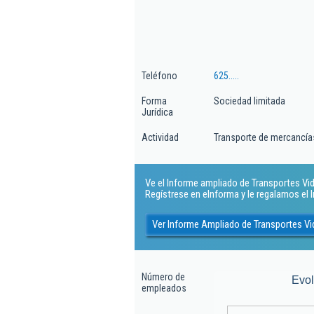
Teléfono
625.....
Forma
Sociedad limitada
Jurídica
Actividad
Transporte de mercancías
Ve el Informe ampliado de Transportes Vid
Regístrese en eInforma y le regalamos el
Ver Informe Ampliado de Transportes V
Número de
Evo
empleados