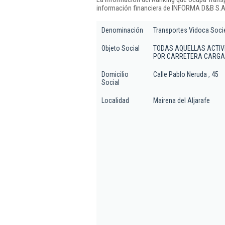
información financiera de INFORMA D&B S.A.
Denominación
Transportes Vidoca Soci
Objeto Social
TODAS AQUELLAS ACTIV
POR CARRETERA CARGA
Domicilio
Calle Pablo Neruda , 45
Social
Localidad
Mairena del Aljarafe