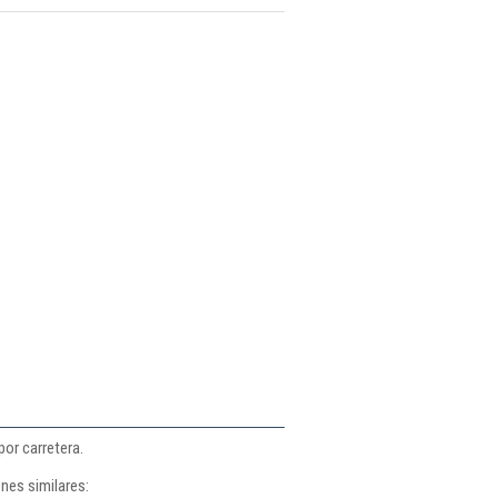
or carretera.
nes similares: