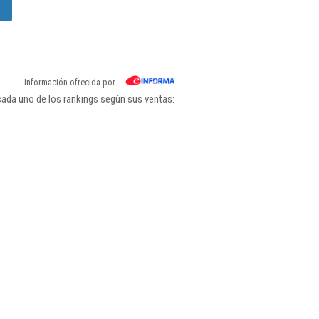
Información ofrecida por
cada uno de los rankings según sus ventas: