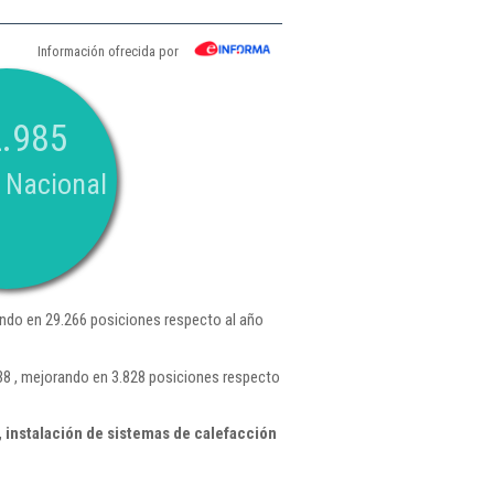
Información ofrecida por
.985
 Nacional
ndo en 29.266 posiciones respecto al año
38 , mejorando en 3.828 posiciones respecto
 instalación de sistemas de calefacción