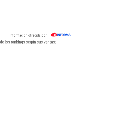
Información ofrecida por
 de los rankings según sus ventas: