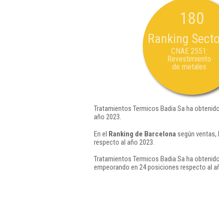
180
Ranking Secto
CNAE 2551:
Revestimiento
de metales
Tratamientos Termicos Badia Sa ha obtenido
año 2023.
En el
Ranking de Barcelona
según ventas, 
respecto al año 2023.
Tratamientos Termicos Badia Sa ha obtenido
empeorando en 24 posiciones respecto al a