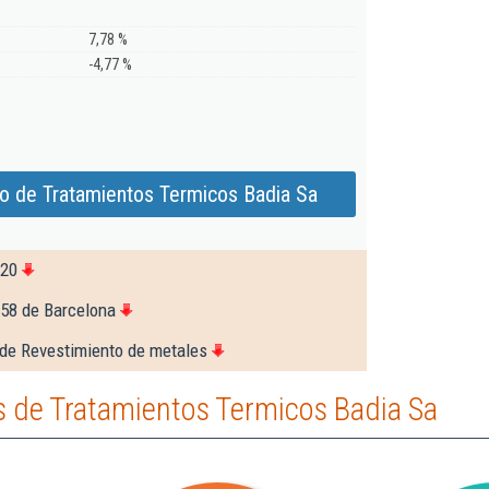
7,78 %
-4,77 %
o de Tratamientos Termicos Badia Sa
620
158 de Barcelona
 de Revestimiento de metales
 de Tratamientos Termicos Badia Sa