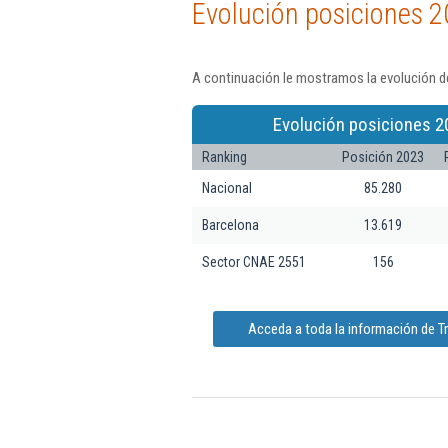
Evolución posiciones 2
A continuación le mostramos la evolución d
Evolución posiciones 2
Ranking
Posición 2023
Nacional
85.280
Barcelona
13.619
Sector CNAE 2551
156
Acceda a toda la información de 