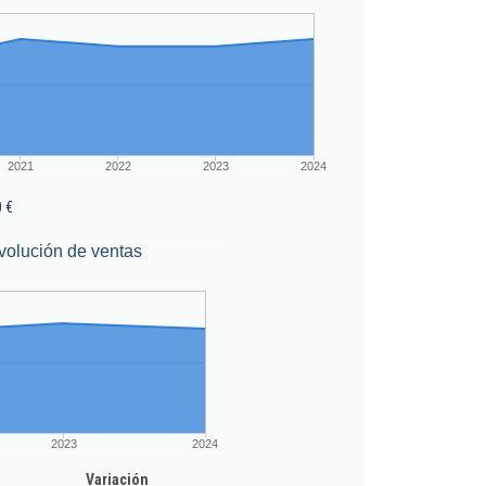
2021
2022
2023
2024
 €
volución de ventas
2023
2024
Variación