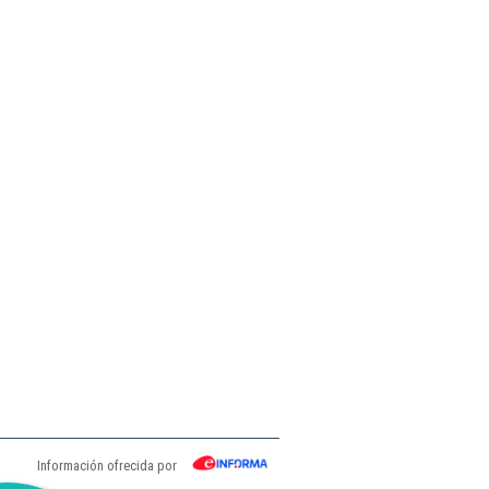
Información ofrecida por