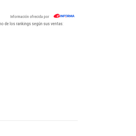
Información ofrecida por
no de los rankings según sus ventas: