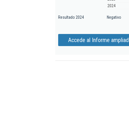
2024
Resultado 2024
Negativo
Accede al Informe ampliado