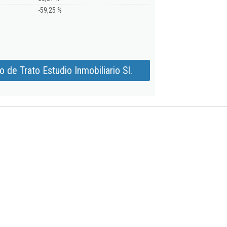
-59,25 %
 de Trato Estudio Inmobiliario Sl.