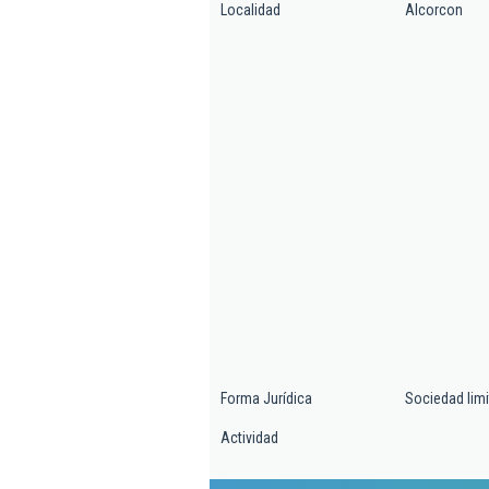
Localidad
Alcorcon
Forma Jurídica
Sociedad lim
Actividad