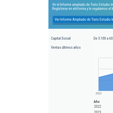
Ve el Informe ampliado de Trato Estudio Inm
Regístrese en eInforma y le regalamos el
Ver Informe Ampliado de Trato Estudio In
Capital Social
De 3.100 a 60
Ventas últimos años
2022
Año
2022
2023