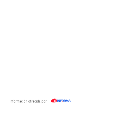
Información ofrecida por