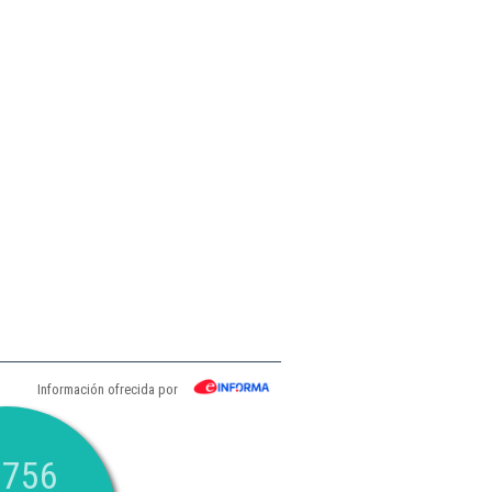
Información ofrecida por
.756