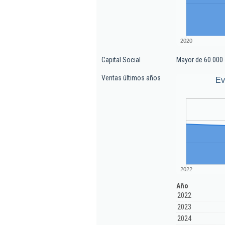
2020
Capital Social
Mayor de 60.000 
Ventas últimos años
Ev
2022
Año
2022
2023
2024