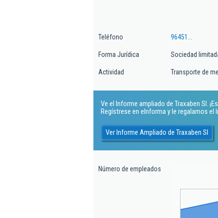
Teléfono
96451...
Forma Jurídica
Sociedad limitad
Actividad
Transporte de me
Ve el Informe ampliado de Traxaben Sl. ¡Es 
Regístrese en eInforma y le regalamos el
Ver Informe Ampliado de Traxaben Sl
Número de empleados