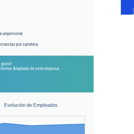
a unipersonal
rcancías por carretera
gratis!
 Informe Ampliado de esta empresa
Evolución de Empleados