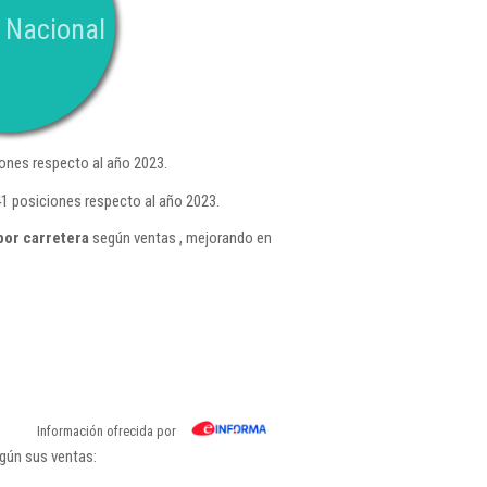
 Nacional
ones respecto al año 2023.
1 posiciones respecto al año 2023.
por carretera
según ventas , mejorando en
Información ofrecida por
egún sus ventas: