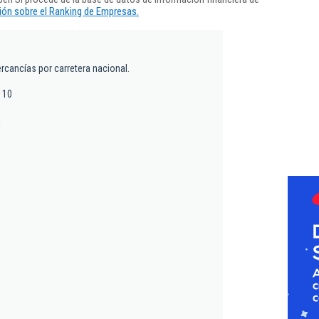
ón sobre el Ranking de Empresas.
rcancías por carretera nacional.
, 10
a