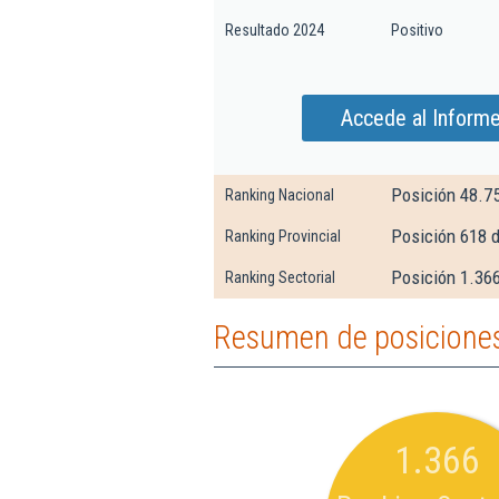
Resultado 2024
Positivo
Accede al Informe
Posición 48.7
Ranking Nacional
Posición 618 d
Ranking Provincial
Posición 1.366
Ranking Sectorial
Resumen de posiciones
1.366