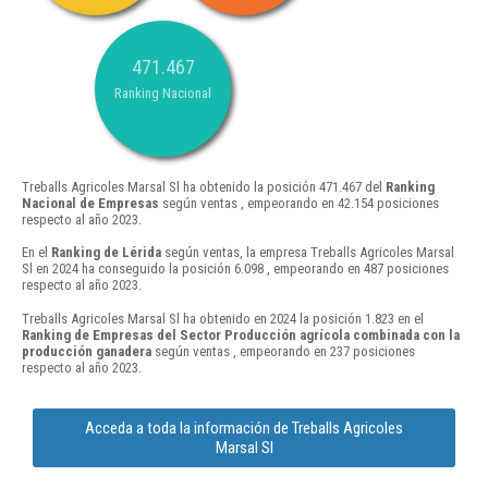
471.467
Ranking Nacional
Treballs Agricoles Marsal Sl ha obtenido la posición 471.467 del
Ranking
Nacional de Empresas
según ventas , empeorando en 42.154 posiciones
respecto al año 2023.
En el
Ranking de Lérida
según ventas, la empresa Treballs Agricoles Marsal
Sl en 2024 ha conseguido la posición 6.098 , empeorando en 487 posiciones
respecto al año 2023.
Treballs Agricoles Marsal Sl ha obtenido en 2024 la posición 1.823 en el
Ranking de Empresas del Sector Producción agrícola combinada con la
producción ganadera
según ventas , empeorando en 237 posiciones
respecto al año 2023.
Acceda a toda la información de Treballs Agricoles
Marsal Sl