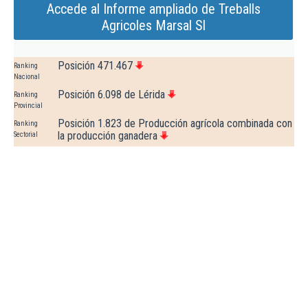
Accede al Informe ampliado de Treballs
Agricoles Marsal Sl
Posición 471.467
Ranking
Nacional
Posición 6.098 de Lérida
Ranking
Provincial
Posición 1.823 de Producción agrícola combinada con
Ranking
la producción ganadera
Sectorial