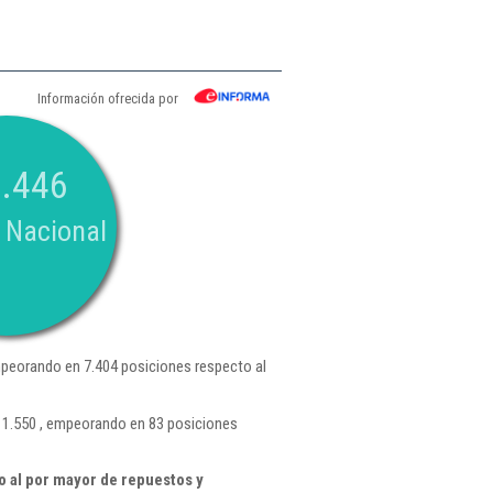
Información ofrecida por
.446
 Nacional
peorando en 7.404 posiciones respecto al
n 1.550 , empeorando en 83 posiciones
 al por mayor de repuestos y