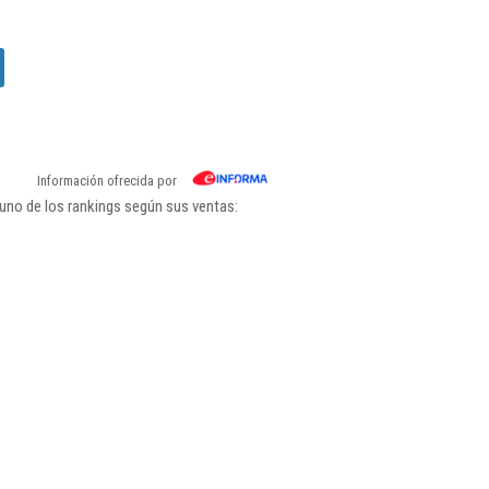
Información ofrecida por
uno de los rankings según sus ventas: