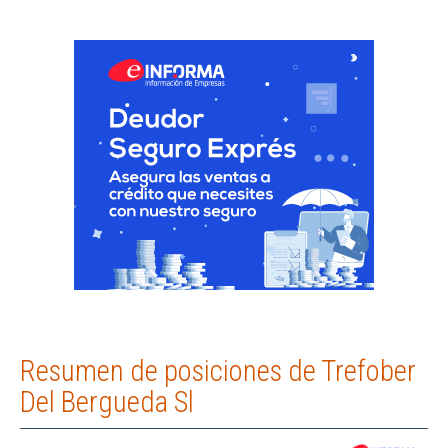
Resumen de posiciones de Trefober
Del Bergueda Sl