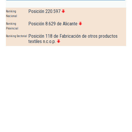
Posición 220.597
Ranking
Nacional
Posición 8.629 de Alicante
Ranking
Provincial
Posición 118 de Fabricación de otros productos
Ranking Sectorial
textiles n.c.o.p.