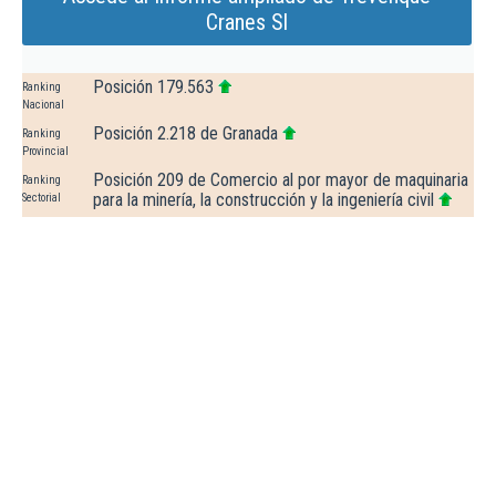
Cranes Sl
Posición 179.563
Ranking
Nacional
Posición 2.218 de Granada
Ranking
Provincial
Posición 209 de Comercio al por mayor de maquinaria
Ranking
para la minería, la construcción y la ingeniería civil
Sectorial