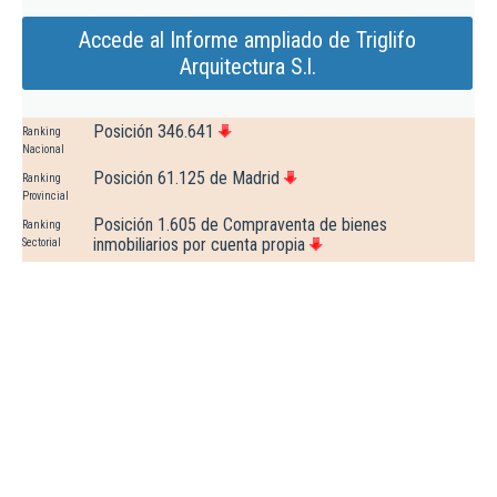
Accede al Informe ampliado de Triglifo
Arquitectura S.l.
Posición 346.641
Ranking
Nacional
Posición 61.125 de Madrid
Ranking
Provincial
Posición 1.605 de Compraventa de bienes
Ranking
inmobiliarios por cuenta propia
Sectorial