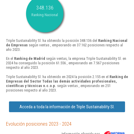
348.136
Ranking Nacional
Triple Sustainability Sl. ha obtenido la posición 348.136 del
Ranking Nacional
de Empresas
según ventas , empeorando en 37.162 posiciones respecto al
año 2023.
En el
Ranking de Madrid
según ventas, la empresa Triple Sustainability Sl. en
2024 ha conseguido la posición 61.556 , empeorando en 7.567 posiciones
respecto al año 2023.
Triple Sustainability Sl. ha obtenido en 2024 la posición 2.155 en el
Ranking de
Empresas del Sector Todas las demás actividades profesionales,
científicas y técnicas n.c.o.p.
según ventas , empeorando en 251
posiciones respecto al año 2023.
Acceda a toda la información de Triple Sustainability Sl.
Evolución posiciones 2023 - 2024
Información ofrecida por