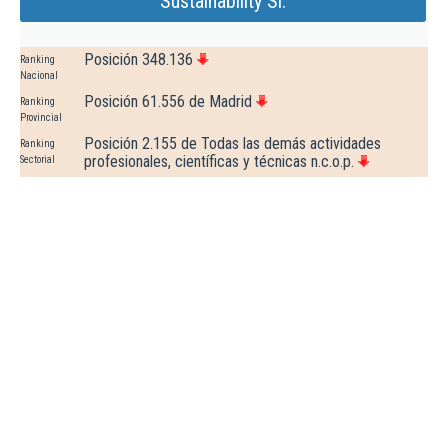
Sustainability Sl.
Posición 348.136
Ranking
Nacional
Posición 61.556 de Madrid
Ranking
Provincial
Posición 2.155 de Todas las demás actividades
Ranking
profesionales, científicas y técnicas n.c.o.p.
Sectorial