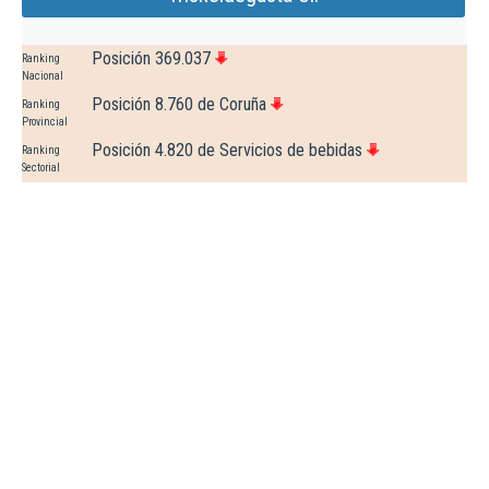
Posición 369.037
Ranking
Nacional
Posición 8.760 de Coruña
Ranking
Provincial
Posición 4.820 de Servicios de bebidas
Ranking
Sectorial