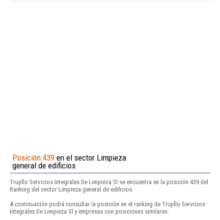
Posición 439
en el sector Limpieza
general de edificios
Trujillo Servicios Integrales De Limpieza Sl se encuentra en la posición 439 del
Ranking del sector Limpieza general de edificios.
A continuación podrá consultar la posición en el ranking de Trujillo Servicios
Integrales De Limpieza Sl y empresas con posiciones similares: