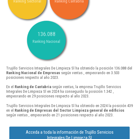
Ranking Sectorial
Ranking Cantabria
136.088
Ranking Nacional
Trujillo Servicios Integrales De Limpieza Sl ha obtenido la posición 136.088 del
Ranking Nacional de Empresas
según ventas , empeorando en 3.503
posiciones respecto al año 2023.
En el
Ranking de Cantabria
según ventas, la empresa Trujillo Servicios
Integrales De Limpieza Sl en 2024 ha conseguido la posición 1.342 ,
empeorando en 29 posiciones respecto al año 2023.
Trujillo Servicios Integrales De Limpieza Sl ha obtenido en 2024 la posición 439
en el
Ranking de Empresas del Sector Limpieza general de edificios
según ventas , empeorando en 21 posiciones respecto al año 2023.
Acceda a toda la información de Trujillo Servicios
Integrales De Limpieza Sl