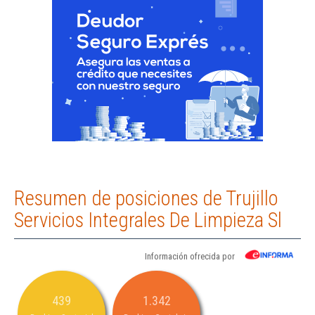
Resumen de posiciones de Trujillo
Servicios Integrales De Limpieza Sl
Información ofrecida por
439
1.342