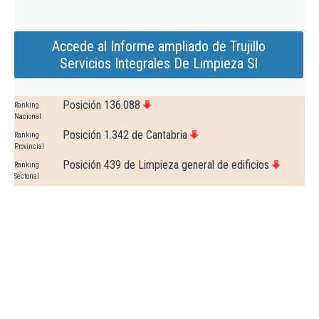
Accede al Informe ampliado de Trujillo
Servicios Integrales De Limpieza Sl
Posición 136.088
Ranking
Nacional
Posición 1.342 de Cantabria
Ranking
Provincial
Posición 439 de Limpieza general de edificios
Ranking
Sectorial