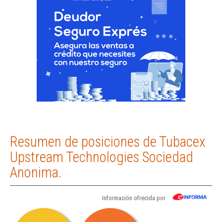
Resumen de posiciones de Tubacex
Upstream Technologies Sociedad
Anonima.
Información ofrecida por