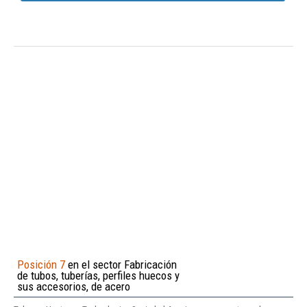
Posición 7
en el sector Fabricación
de tubos, tuberías, perfiles huecos y
sus accesorios, de acero