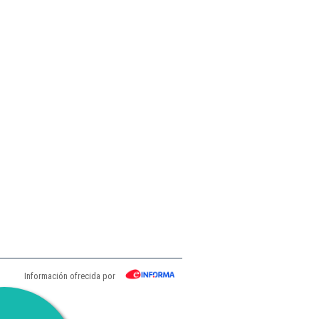
Información ofrecida por