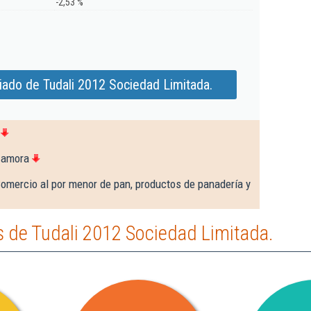
-2,53 %
iado de Tudali 2012 Sociedad Limitada.
Zamora
omercio al por menor de pan, productos de panadería y
 de Tudali 2012 Sociedad Limitada.