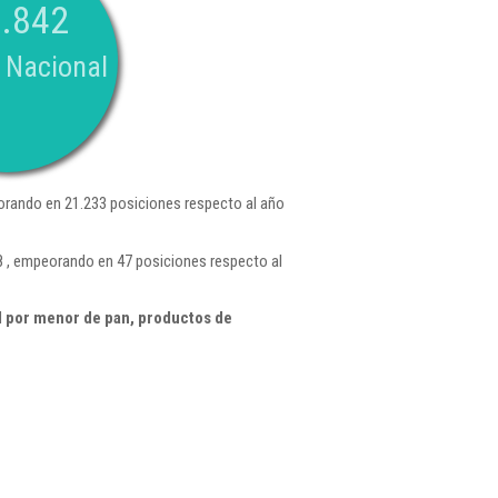
.842
 Nacional
rando en 21.233 posiciones respecto al año
8 , empeorando en 47 posiciones respecto al
 por menor de pan, productos de