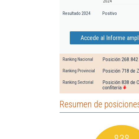
2024
Resultado 2024
Positivo
Accede al Informe ampl
Posición 268.842
Ranking Nacional
Posición 718 de 
Ranking Provincial
Posición 838 de C
Ranking Sectorial
confitería
Resumen de posiciones
838