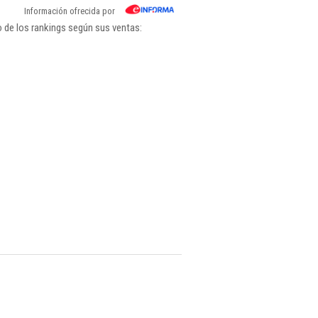
Información ofrecida por
 de los rankings según sus ventas: