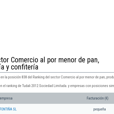
ctor Comercio al por menor de pan,
a y confitería
en la posición 838 del Ranking del sector Comercio al por menor de pan, produ
en el ranking de Tudali 2012 Sociedad Limitada. y empresas con posiciones sim
 empresa
Facturación (€)
FONTIÑA SL
pequeña