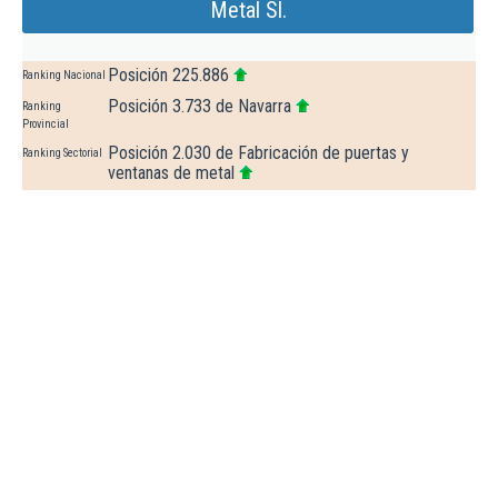
Metal Sl.
Posición 225.886
Ranking Nacional
Posición 3.733 de Navarra
Ranking
Provincial
Posición 2.030 de Fabricación de puertas y
Ranking Sectorial
ventanas de metal