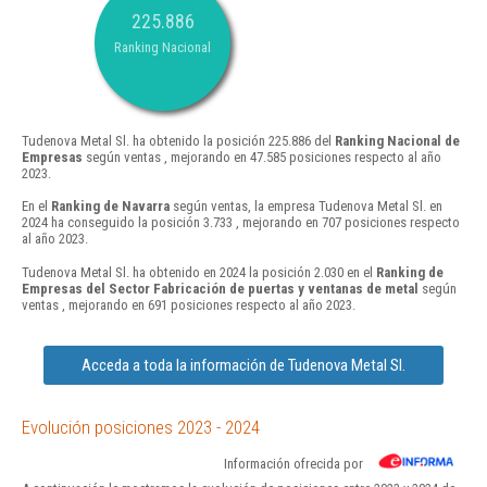
225.886
Ranking Nacional
Tudenova Metal Sl. ha obtenido la posición 225.886 del
Ranking Nacional de
Empresas
según ventas , mejorando en 47.585 posiciones respecto al año
2023.
En el
Ranking de Navarra
según ventas, la empresa Tudenova Metal Sl. en
2024 ha conseguido la posición 3.733 , mejorando en 707 posiciones respecto
al año 2023.
Tudenova Metal Sl. ha obtenido en 2024 la posición 2.030 en el
Ranking de
Empresas del Sector Fabricación de puertas y ventanas de metal
según
ventas , mejorando en 691 posiciones respecto al año 2023.
Acceda a toda la información de Tudenova Metal Sl.
Evolución posiciones 2023 - 2024
Información ofrecida por