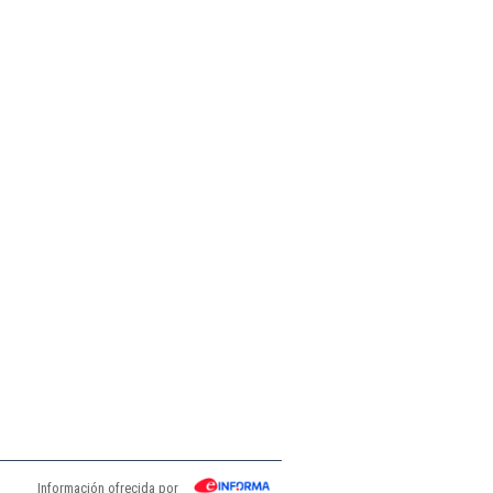
Información ofrecida por