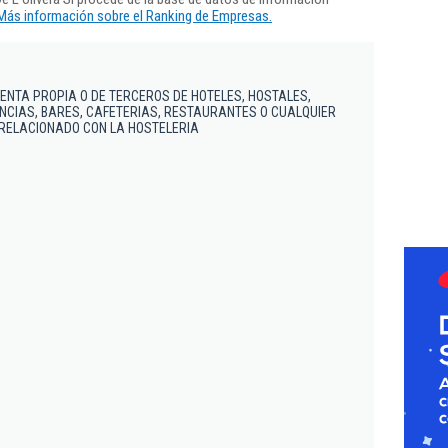
Más información sobre el Ranking de Empresas.
ENTA PROPIA O DE TERCEROS DE HOTELES, HOSTALES,
NCIAS, BARES, CAFETERIAS, RESTAURANTES O CUALQUIER
 RELACIONADO CON LA HOSTELERIA