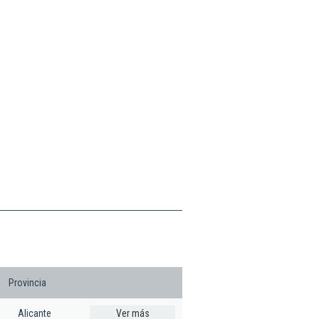
Provincia
Alicante
Ver más