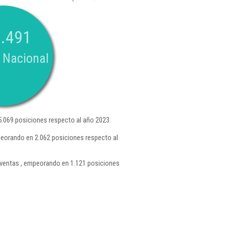
.491
 Nacional
.069 posiciones respecto al año 2023.
peorando en 2.062 posiciones respecto al
ventas , empeorando en 1.121 posiciones