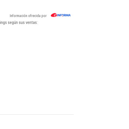
Información ofrecida por
kings según sus ventas: