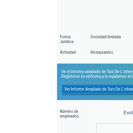
Forma
Sociedad limitada
Jurídica
Actividad
Restaurantes
Ve el Informe ampliado de Turo De L'olivera 
Regístrese en eInforma y le regalamos el
Ver Informe Ampliado de Turo De L'oliver
Número de
Evo
empleados