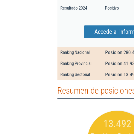
Resultado 2024
Positivo
Accede al Inform
Posición 280.
Ranking Nacional
Posición 41.9
Ranking Provincial
Posición 13.4
Ranking Sectorial
Resumen de posiciones
13.492