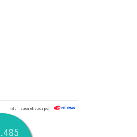
Información ofrecida por
.485