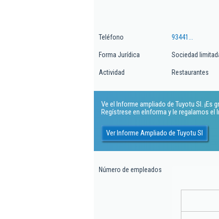
Teléfono
93441...
Forma Jurídica
Sociedad limitad
Actividad
Restaurantes
Ve el Informe ampliado de Tuyotu Sl. ¡Es gr
Regístrese en eInforma y le regalamos el
Ver Informe Ampliado de Tuyotu Sl
Número de empleados