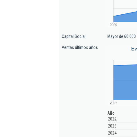
2020
Capital Social
Mayor de 60.000 
Ventas últimos años
Ev
2022
Año
2022
2023
2024