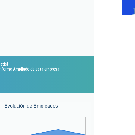
a
atis!
 Informe Ampliado de esta empresa
Evolución de Empleados