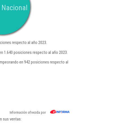
 Nacional
ciones respecto al año 2023.
en 1.640 posiciones respecto al año 2023.
empeorando en 942 posiciones respecto al
Información ofrecida por
n sus ventas: