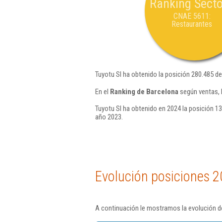
Ranking Secto
CNAE 5611:
Restaurantes
Tuyotu Sl ha obtenido la posición 280.485 d
En el
Ranking de Barcelona
según ventas, 
Tuyotu Sl ha obtenido en 2024 la posición 13
año 2023.
Evolución posiciones 2
A continuación le mostramos la evolución de