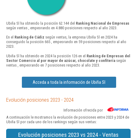
Ubiña Sl ha obtenido la posición 62.144 del
Ranking Nacional de Empresas
según ventas , empeorando en 4.880 posiciones respecto al año 2023.
En el
Ranking de Cádiz
según ventas, la empresa Ubiña Sl en 2024 ha
conseguido la posición 665 , empeorando en 59 posiciones respecto al año
2023.
Ubiña Sl ha obtenido en 2024 la posición 126 en el
Ranking de Empresas del
Sector Comercio al por mayor de azúcar, chocolate y confitería
según
ventas , empeorando en 7 posiciones respecto al año 2023.
Acceda a toda la información de Ubiña Sl
Evolución posiciones 2023 - 2024
Información ofrecida por
A continuación le mostramos la evolución de posiciones entre 2023 y 2024 de
Ubiña Sl por cada uno de los rankings según sus ventas:
Evolución posiciones 2023 vs 2024 - Ventas