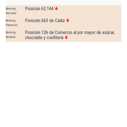
Posición 62.144
Ranking
Nacional
Posición 665 de Cádiz
Ranking
Provincial
Posición 126 de Comercio al por mayor de azúcar,
Ranking
chocolate y confitería
Sectorial