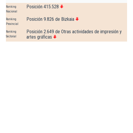
Posición 415.528
Ranking
Nacional
Posición 9.826 de Bizkaia
Ranking
Provincial
Posición 2.649 de Otras actividades de impresión y
Ranking
artes gráficas
Sectorial