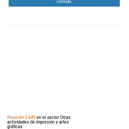
Limitada.
Posición 2.649
en el sector Otras
actividades de impresión y artes
gráficas