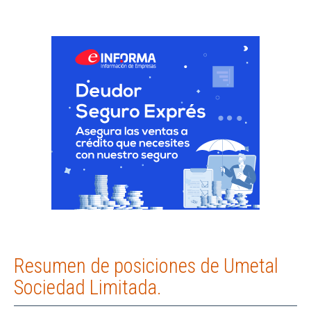
Resumen de posiciones de Umetal
Sociedad Limitada.