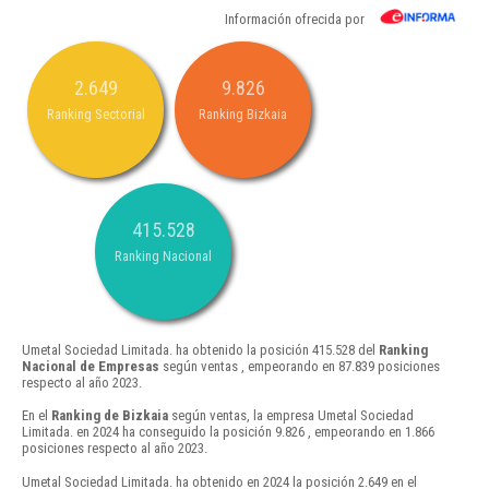
Información ofrecida por
2.649
9.826
Ranking Sectorial
Ranking Bizkaia
415.528
Ranking Nacional
Umetal Sociedad Limitada. ha obtenido la posición 415.528 del
Ranking
Nacional de Empresas
según ventas , empeorando en 87.839 posiciones
respecto al año 2023.
En el
Ranking de Bizkaia
según ventas, la empresa Umetal Sociedad
Limitada. en 2024 ha conseguido la posición 9.826 , empeorando en 1.866
posiciones respecto al año 2023.
Umetal Sociedad Limitada. ha obtenido en 2024 la posición 2.649 en el