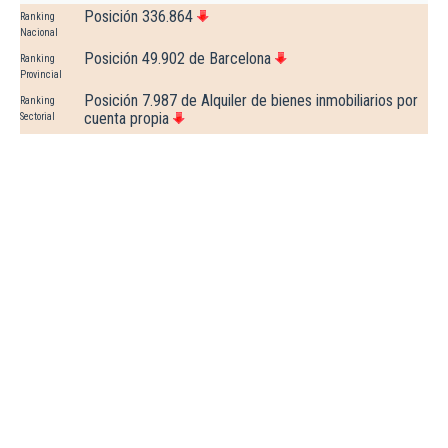
Posición 336.864
Ranking
Nacional
Posición 49.902 de Barcelona
Ranking
Provincial
Posición 7.987 de Alquiler de bienes inmobiliarios por
Ranking
cuenta propia
Sectorial