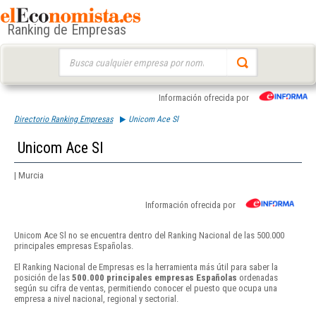
Ranking de Empresas
Buscar:
Información ofrecida por
Directorio Ranking Empresas
Unicom Ace Sl
Unicom Ace Sl
| Murcia
Información ofrecida por
Unicom Ace Sl no se encuentra dentro del Ranking Nacional de las 500.000
principales empresas Españolas.
El Ranking Nacional de Empresas es la herramienta más útil para saber la
posición de las
500.000 principales empresas Españolas
ordenadas
según su cifra de ventas, permitiendo conocer el puesto que ocupa una
empresa a nivel nacional, regional y sectorial.