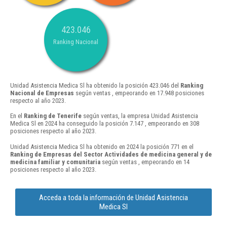
423.046
Ranking Nacional
Unidad Asistencia Medica Sl ha obtenido la posición 423.046 del
Ranking
Nacional de Empresas
según ventas , empeorando en 17.948 posiciones
respecto al año 2023.
En el
Ranking de Tenerife
según ventas, la empresa Unidad Asistencia
Medica Sl en 2024 ha conseguido la posición 7.147 , empeorando en 308
posiciones respecto al año 2023.
Unidad Asistencia Medica Sl ha obtenido en 2024 la posición 771 en el
Ranking de Empresas del Sector Actividades de medicina general y de
medicina familiar y comunitaria
según ventas , empeorando en 14
posiciones respecto al año 2023.
Acceda a toda la información de Unidad Asistencia
Medica Sl