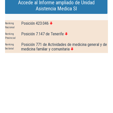
Accede al Informe ampliado de Unidad
Asistencia Medica Sl
Posición 423.046
Ranking
Nacional
Posición 7.147 de Tenerife
Ranking
Provincial
Posición 771 de Actividades de medicina general y de
Ranking
medicina familiar y comunitaria
Sectorial