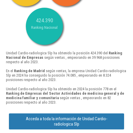
424.390
Ranking Nacional
Unidad Cardio-radiologica Slp ha obtenido la posición 424.390 del
Ranking
Nacional de Empresas
según ventas , empeorando en 39.968 posiciones
respecto al año 2023.
En el
Ranking de Madrid
según ventas, la empresa Unidad Cardio-radiologica
Slp en 2024 ha conseguido la posición 74.085 , empeorando en 8.324
posiciones respecto al año 2023.
Unidad Cardio-radiologica Slp ha obtenido en 2024 la posición 778 en el
Ranking de Empresas del Sector Actividades de medicina general y de
medicina familiar y comunitaria
según ventas , empeorando en 82
posiciones respecto al año 2023.
Acceda a toda la información de Unidad Cardio-
radiologica Slp