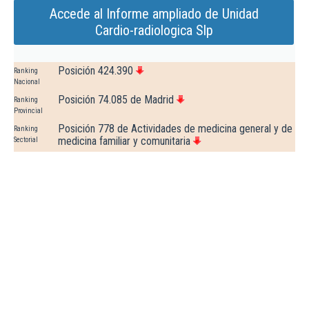
Accede al Informe ampliado de Unidad
Cardio-radiologica Slp
Posición 424.390
Ranking
Nacional
Posición 74.085 de Madrid
Ranking
Provincial
Posición 778 de Actividades de medicina general y de
Ranking
medicina familiar y comunitaria
Sectorial