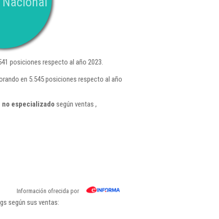
 Nacional
41 posiciones respecto al año 2023.
orando en 5.545 posiciones respecto al año
 no especializado
según ventas ,
Información ofrecida por
ngs según sus ventas: