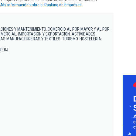
Más información sobre el Ranking de Empresas.
CIONES Y MANTENIMIENTO. COMERCIO AL POR MAYOR Y AL POR
OMERCIAL. IMPORTACION Y EXPORTACION. ACTIVIDADES
RIAS MANUFACTURERAS Y TEXTILES. TURISMO, HOSTELERIA.
 P. BJ