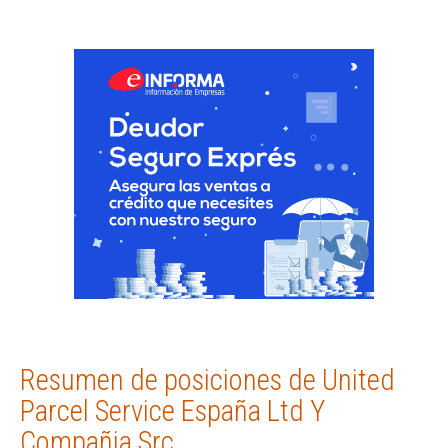
Resumen de posiciones de United
Parcel Service España Ltd Y
Compañia Src