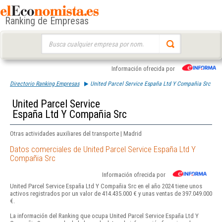
Ranking de Empresas
Buscar:
Información ofrecida por
Directorio Ranking Empresas
United Parcel Service España Ltd Y Compañia Src
United Parcel Service
España Ltd Y Compañia Src
Otras actividades auxiliares del transporte | Madrid
Datos comerciales de United Parcel Service España Ltd Y
Compañia Src
Información ofrecida por
United Parcel Service España Ltd Y Compañia Src en el año 2024 tiene unos
activos registrados por un valor de 414.435.000 € y unas ventas de 397.049.000
€.
La información del Ranking que ocupa United Parcel Service España Ltd Y