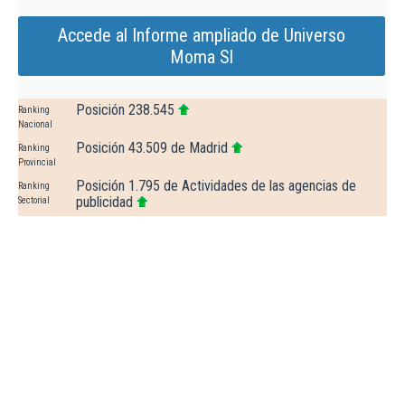
Accede al Informe ampliado de Universo
Moma Sl
Posición 238.545
Ranking
Nacional
Posición 43.509 de Madrid
Ranking
Provincial
Posición 1.795 de Actividades de las agencias de
Ranking
publicidad
Sectorial