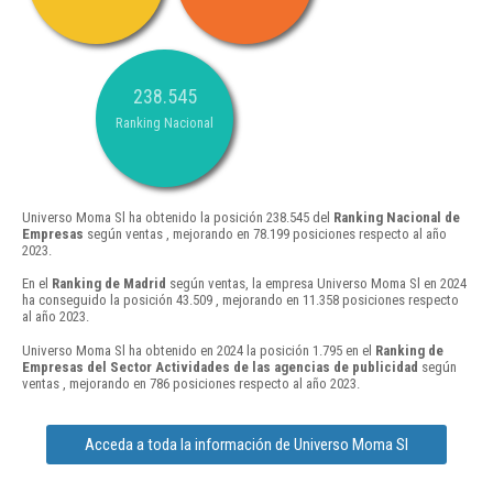
238.545
Ranking Nacional
Universo Moma Sl ha obtenido la posición 238.545 del
Ranking Nacional de
Empresas
según ventas , mejorando en 78.199 posiciones respecto al año
2023.
En el
Ranking de Madrid
según ventas, la empresa Universo Moma Sl en 2024
ha conseguido la posición 43.509 , mejorando en 11.358 posiciones respecto
al año 2023.
Universo Moma Sl ha obtenido en 2024 la posición 1.795 en el
Ranking de
Empresas del Sector Actividades de las agencias de publicidad
según
ventas , mejorando en 786 posiciones respecto al año 2023.
Acceda a toda la información de Universo Moma Sl