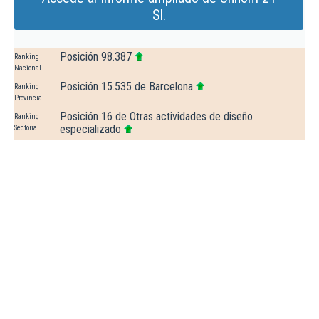
Sl.
Posición 98.387
Ranking
Nacional
Posición 15.535 de Barcelona
Ranking
Provincial
Posición 16 de Otras actividades de diseño
Ranking
especializado
Sectorial